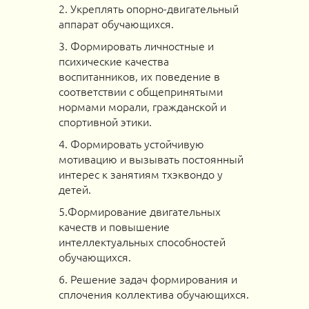
2. Укреплять опорно-двигательный
аппарат обучающихся.
3. Формировать личностные и
психические качества
воспитанников, их поведение в
соответствии с общепринятыми
нормами морали, гражданской и
спортивной этики.
4. Формировать устойчивую
мотивацию и вызывать постоянный
интерес к занятиям тхэквондо у
детей.
5.Формирование двигательных
качеств и повышение
интеллектуальных способностей
обучающихся.
6. Решение задач формирования и
сплочения коллектива обучающихся.