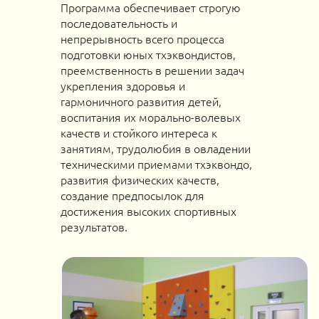
Программа обеспечивает строгую
последовательность и
непрерывность всего процесса
подготовки юных тхэквондистов,
преемственность в решении задач
укрепления здоровья и
гармоничного развития детей,
воспитания их морально-волевых
качеств и стойкого интереса к
занятиям, трудолюбия в овладении
техническими приемами тхэквондо,
развития физических качеств,
создание предпосылок для
достижения высоких спортивных
результатов.