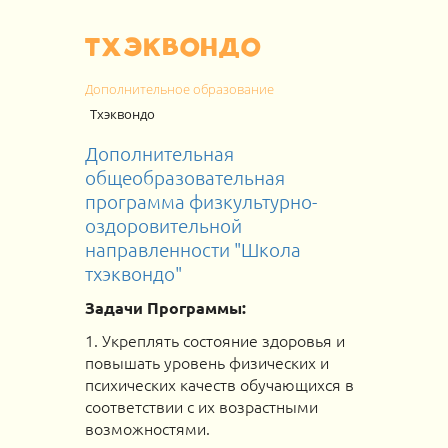
Тхэквондо
Дополнительное образование
Тхэквондо
Дополнительная
общеобразовательная
программа физкультурно-
оздоровительной
направленности "Школа
тхэквондо"
Задачи Программы:
1. Укреплять состояние здоровья и
повышать уровень физических и
психических качеств обучающихся в
соответствии с их возрастными
возможностями.