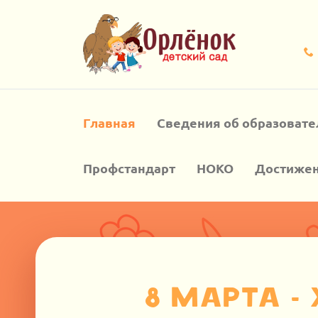
Главная
Сведения об образовате
Профстандарт
НОКО
Достиже
8 Марта -