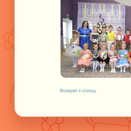
Возврат к списку