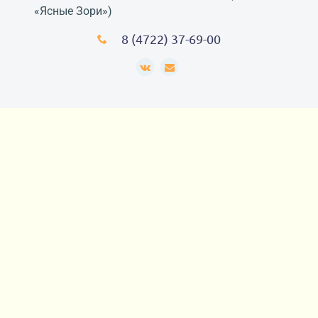
«Ясные Зори»)
8 (4722) 37-69-00