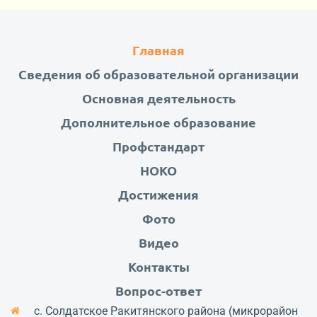
Главная
Сведения об образовательной организации
Основная деятельность
Дополнительное образование
Профстандарт
НОКО
Достижения
Фото
Видео
Контакты
Вопрос-ответ
с. Солдатское Ракитянского района (микрорайон