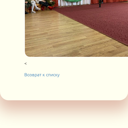
<
Возврат к списку