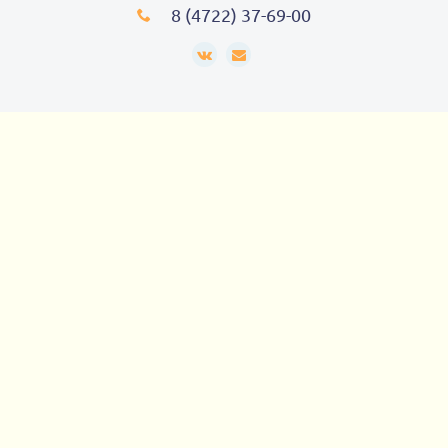
8 (4722) 37-69-00