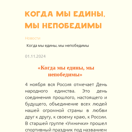
Когда мы едины,
мы непобедимы
Новости
Когда мы едины, мы непобедимы
01.11.2024
«Когда мы едины, мы
непобедимы»
4 ноября вся Россия отмечает День
народного единства. Это день
соединения прошлого, настоящего и
будущего, объединение всех людей
нашей огромной страны в любви
друг к другу, к своему краю, к России.
В старшей группе «Умнички» прошел
спортивный праздник под названием