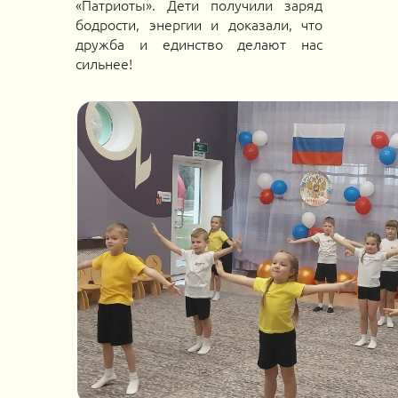
«Патриоты». Дети получили заряд
бодрости, энергии и доказали, что
дружба и единство делают нас
сильнее!