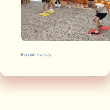
Возврат к списку