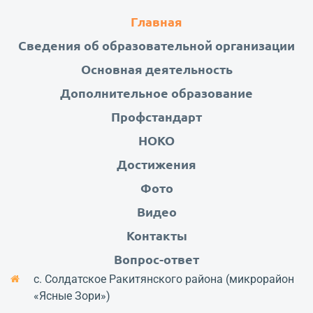
Главная
Сведения об образовательной организации
Основная деятельность
Дополнительное образование
Профстандарт
НОКО
Достижения
Фото
Видео
Контакты
Вопрос-ответ
с. Солдатское Ракитянского района (микрорайон
«Ясные Зори»)