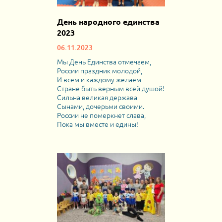
День народного единства
2023
06.11.2023
Мы День Единства отмечаем,
России праздник молодой,
И всем и каждому желаем
Стране быть верным всей душой!
Сильна великая держава
Сынами, дочерьми своими.
России не померкнет слава,
Пока мы вместе и едины!