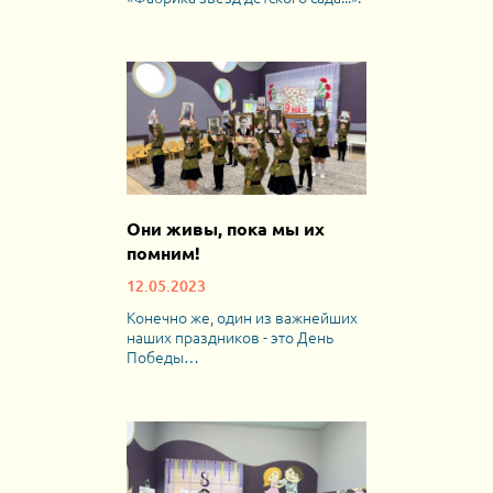
Они живы, пока мы их
помним!
12.05.2023
Конечно же, один из важнейших
наших праздников - это День
Победы…