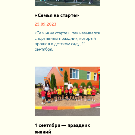
«Семья на старте»
25.09.2023
«Семья на старте» - так назывался
спортивный праздник, который
прошел в детском саду, 21
сентября.
1 сентября — праздник
знаний