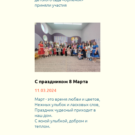
приняли участия
С праздником 8 Марта
11.03.2024
Март - это время любви и цветов,
Нежных улыбок и ласковых слов,
Праздник чудесный приходит в
наш дом.
С ясной улыбкой, добром и
теплом.