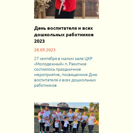
День воспитателя и всех
дошкольных работников
2023
28.09.2023
27 сентября в малом зале ЦКР
«Молодежный» п. Ракитное
состоялось праздничное
мероприятие, посвященное Дню
воспитателя и всех дошкольных
работников