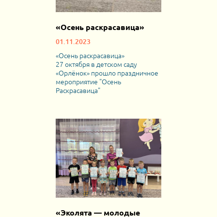
«Осень раскрасавица»
01.11.2023
«Осень раскрасавица»
27 октября в детском саду
«Орлёнок» прошло праздничное
мероприятие "Осень
Раскрасавица"
«Эколята — молодые