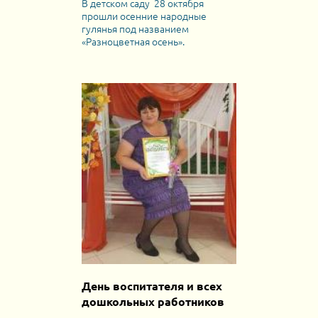
В детском саду 28 октября
прошли осенние народные
гулянья под названием
«Разноцветная осень».
День воспитателя и всех
дошкольных работников