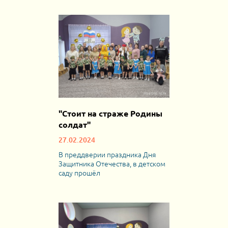
"Стоит на страже Родины
солдат"
27.02.2024
В преддверии праздника Дня
Защитника Отечества, в детском
саду прошёл