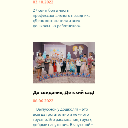
03.10.2022
27 сентября в честь
профессионального праздника
«День воспитателя и всех
дошкольных работников»
До свидания, Детский сад!
06.06.2022
Выпускной у дошколят – это
всегда трогательно и немного
грустно. Это расставание, грусть,
добрые напутствия. Выпускной –