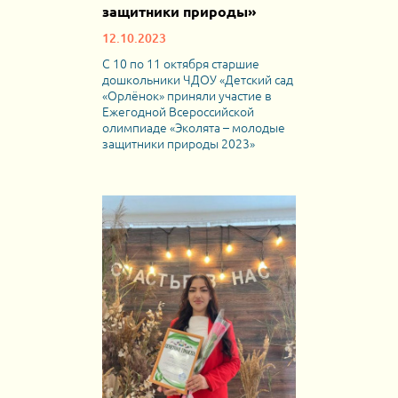
защитники природы»
12.10.2023
С 10 по 11 октября старшие
дошкольники ЧДОУ «Детский сад
«Орлёнок» приняли участие в
Ежегодной Всероссийской
олимпиаде «Эколята – молодые
защитники природы 2023»