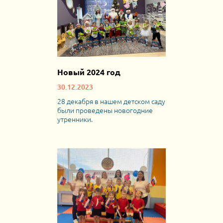
Новый 2024 год
30.12.2023
28 декабря в нашем детском саду
были проведены новогодние
утренники.