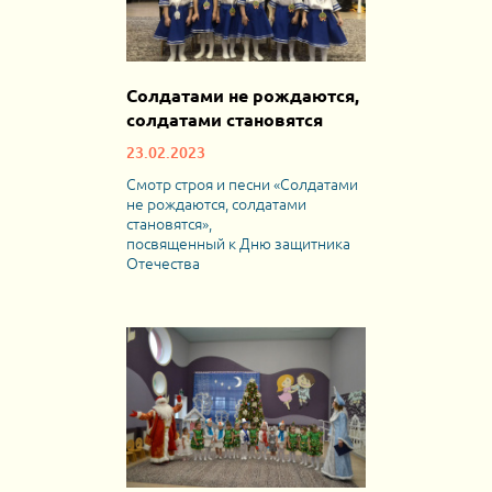
Солдатами не рождаются,
солдатами становятся
23.02.2023
Смотр строя и песни «Солдатами
не рождаются, солдатами
становятся»,
посвященный к Дню защитника
Отечества