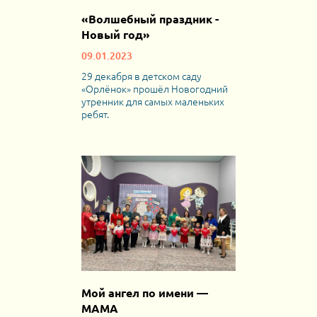
«Волшебный праздник -
Новый год»
09.01.2023
29 декабря в детском саду
«Орлёнок» прошёл Новогодний
утренник для самых маленьких
ребят.
Мой ангел по имени —
МАМА