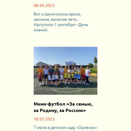
08.09.2023
Вот и закончилось яркое,
звонкое, веселое лето.
Наступило 1 сентября – День
знаний.
Мини-футбол «За семью,
за Родину, за Россию»
10.07.2023
7 июля в детском саду «Орлёнок»