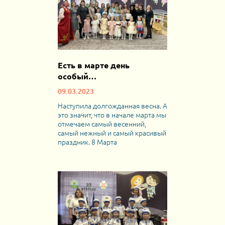
Есть в марте день
особый…
09.03.2023
Наступила долгожданная весна. А
это значит, что в начале марта мы
отмечаем самый весенний,
самый нежный и самый красивый
праздник. 8 Марта