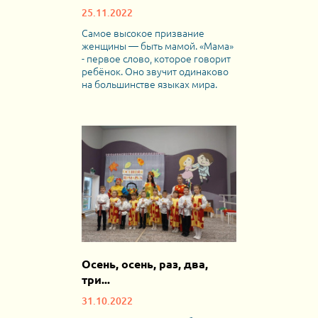
25.11.2022
Самое высокое призвание
женщины — быть мамой. «Мама»
- первое слово, которое говорит
ребёнок. Оно звучит одинаково
на большинстве языках мира.
Осень, осень, раз, два,
три...
31.10.2022